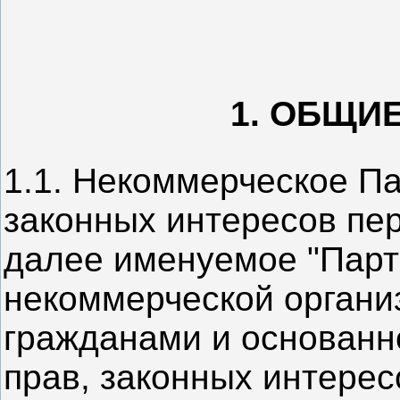
1. ОБЩИ
1.1. Некоммерческое Па
законных интересов пе
далее именуемое "Парт
некоммерческой органи
гражданами и основанн
прав, законных интерес