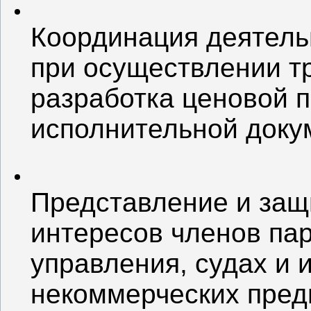
Координация деятель
при осуществлении т
разработка ценовой п
исполнительной доку
Представление и защ
интересов членов пар
управления, судах и 
некоммерческих пред