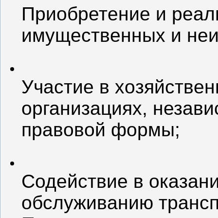
Приобретение и реал
имущественных и не
Участие в хозяйстве
организациях, незави
правовой формы;
Содействие в оказани
обслуживанию трансп