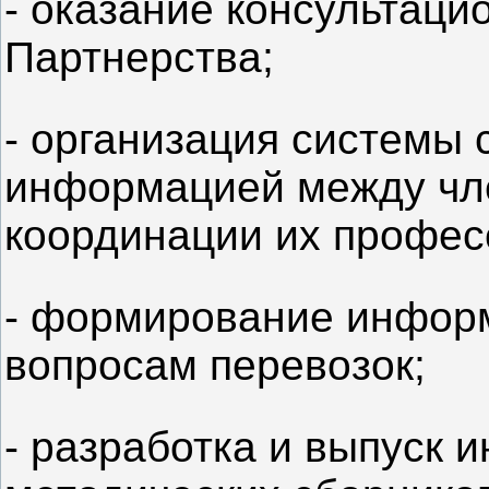
- оказание консультаци
Партнерства;
- организация системы 
информацией между чл
координации их профес
- формирование информ
вопросам перевозок;
- разработка и выпуск