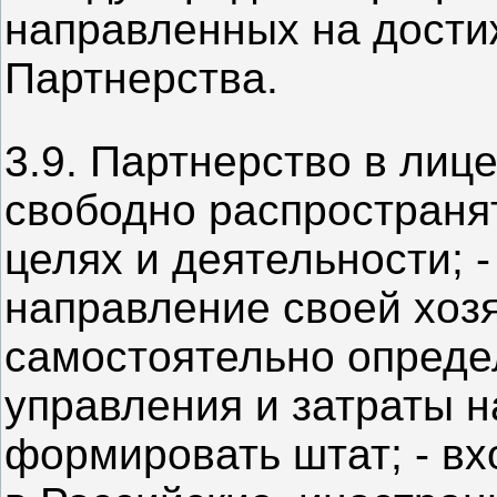
направленных на дости
Партнерства.
3.9. Партнерство в лице
свободно распространя
целях и деятельности; 
направление своей хозя
самостоятельно определ
управления и затраты н
формировать штат; - вх