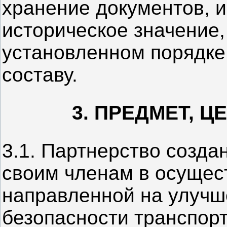
хранение документов, 
историческое значение,
установленном порядке
составу.
3. ПРЕДМЕТ, 
3.1. Партнерство созда
своим членам в осущес
направленной на улучш
безопасности транспорт