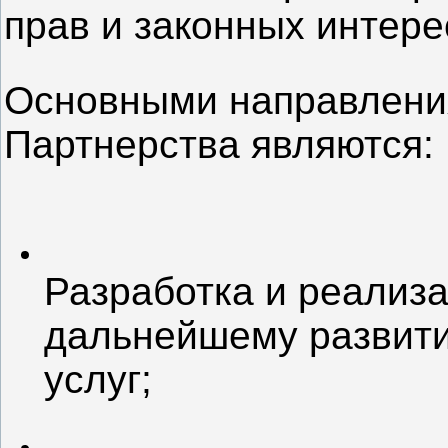
прав и законных интере
Основными направлени
Партнерства являются:
Разработка и реализа
дальнейшему развити
услуг;