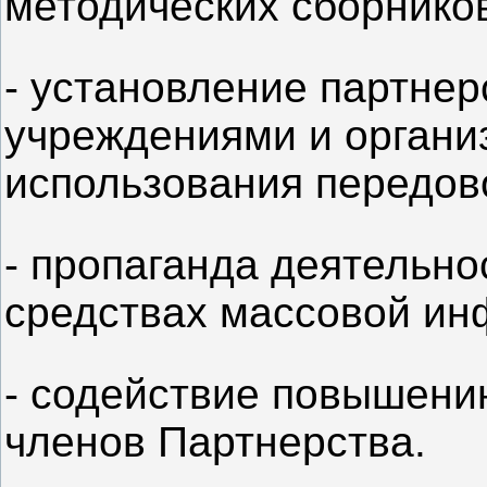
методических сборнико
- установление партнер
учреждениями и органи
использования передов
- пропаганда деятельно
средствах массовой ин
- содействие повышени
членов Партнерства.