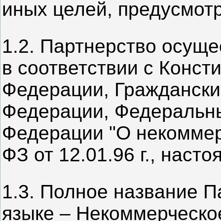
иных целей, предусмот
1.2. Партнерство осуще
в соответствии с Конст
Федерации, Граждански
Федерации, Федеральн
Федерации "О некоммер
ФЗ от 12.01.96 г., наст
1.3. Полное название П
языке – Некоммерческо