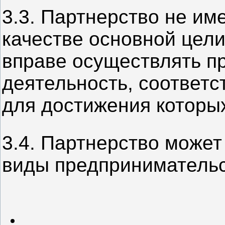
3.3. Партнерство не им
качестве основной цели
вправе осуществлять п
деятельность, соответ
для достижения которых
3.4. Партнерство може
виды предпринимательс