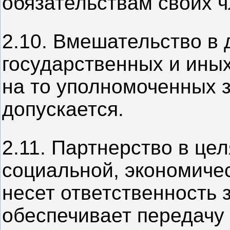
обязательствам своих ч
2.10. Вмешательство в
государственных и иных
на то уполномоченных 
допускается.
2.11. Партнерство в це
социальной, экономичес
несет ответственность 
обеспечивает передачу