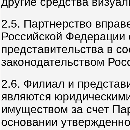
другие средства визуа
2.5. Партнерство вправ
Российской Федерации 
представительства в со
законодательством Рос
2.6. Филиал и представ
являются юридическими
имуществом за счет Па
основании утвержденно