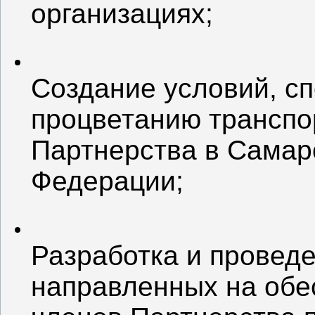
организациях;
Создание условий, с
процветанию транспо
Партнерства в Самар
Федерации;
Разработка и провед
направленных на обе