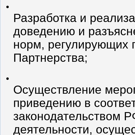
Разработка и реализ
доведению и разъясн
норм, регулирующих 
Партнерства;
Осуществление мероп
приведению в соотве
законодательством Р
деятельности, осуще