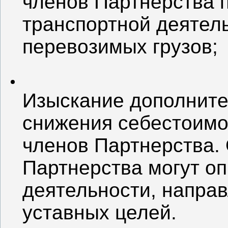
членов Партнерства 
транспортной деятел
перевозимых грузов;
Изыскание дополните
снижения себестоимо
членов Партнерства.
Партнерства могут о
деятельности, напра
уставных целей.