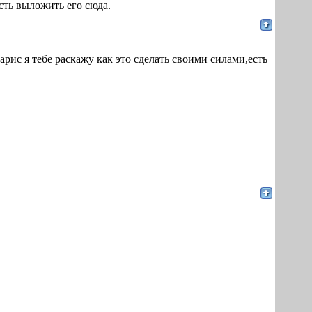
сть выложить его сюда.
арис я тебе раскажу как это сделать своими силами,есть