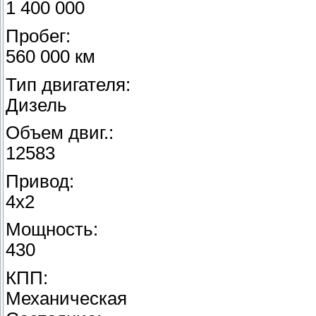
1 400 000
Пробег:
560 000 км
Тип двигателя:
Дизель
Объем двиг.:
12583
Привод:
4x2
Мощность:
430
КПП:
Механическая