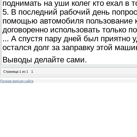
поднимать на уши колег кто ехал в 
5. В последний рабочий день попроси
помощью автомобиля пользование к
договоренно использовать только по
... А спустя пару дней был приятно 
остался долг за заправку этой маши
Выводы делайте сами.
Страница
1
из
1
1
Полная версия сайта