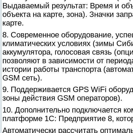
Выдаваемый результат: Время и объ
объекта на карте, зона). Значки за
карте.
8. Современное оборудование, усп
климатических условиях (зимы Сиби
аккумулятора, голосовая связь (оп
позволяют в зависимости от периода
истории работы транспорта (автома
GSM сеть).
9. Поддерживается GPS WiFi оборуд
зоны действия GSM операторов).
10. Дополнительно подключается ко
платформе 1С: Предприятие 8, кото
Автоматически рассчитать оптимал