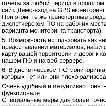
отчеты за любой период в прошлом 
сайт. Демо-вход на GPS мониторинг
При этом, те же транспортные сред
диспетчерском ПО на рабочих места
варианта мониторинга транспорта).
5. Возможноcть использовать как ве
предоставлении материалов, наши 
карту вашей территории и дорог к к
нашем ПО и на веб-сервере.
6. В диспетчерском ПО мониторинга
которых нет или они плохо рализова
Очень удобный и интуитивно понят
функционале
Специальные меры для более точно