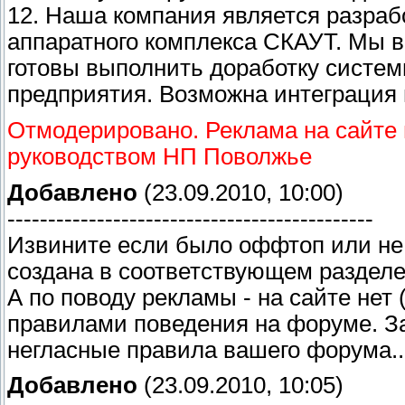
12. Наша компания является разраб
аппаратного комплекса СКАУТ. Мы в
готовы выполнить доработку систем
предприятия. Возможна интеграция 
Отмодерировано. Реклама на сайте 
руководством НП Поволжье
Добавлено
(23.09.2010, 10:00)
---------------------------------------------
Извините если было оффтоп или не
создана в соответствующем разделе
А по поводу рекламы - на сайте нет
правилами поведения на форуме. З
негласные правила вашего форума..
Добавлено
(23.09.2010, 10:05)