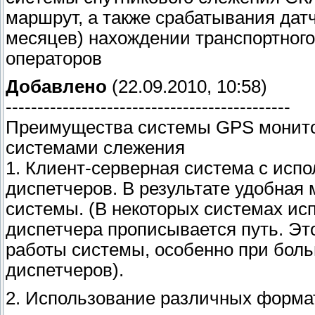
маршрут, а также срабатывания датч
месяцев) нахождении транспортног
операторов
Добавлено
(22.09.2010, 10:58)
---------------------------------------------
Преимущества системы GPS монит
системами слежения
1. Клиент-серверная система с испо
диспетчеров. В результате удобная
системы. (В некоторых системах ис
диспетчера прописывается путь. Эт
работы системы, особенно при бол
диспетчеров).
2. Использование различных формат