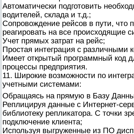
Автоматически подготовить необход
водителей, склада и т.д.;
Сопровождение рейсов в пути, что 
реагировать на все происходящие с
Учет прямых затрат на рейс;
Простая интеграция с различными к
Имеет открытый программный код дл
процессы предприятия.
11. Широкие возможности по интег
учетными системами:
Обращаясь на прямую в Базу Данны
Реплицируя данные с Интернет-сер
библиотеку репликатора. С точки з
подключение клиента;
Используя выгруженные из ПО дисп