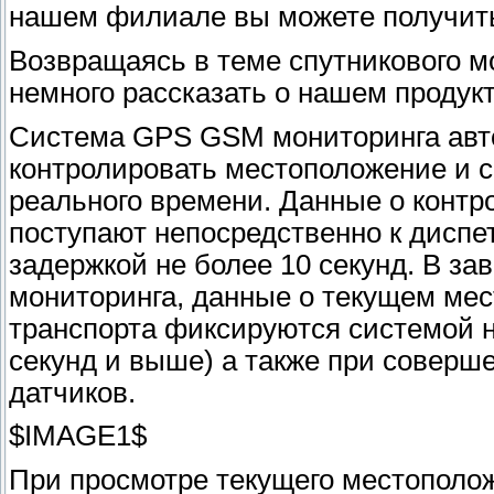
нашем филиале вы можете получит
Возвращаясь в теме спутникового м
немного рассказать о нашем продукт
Система GPS GSM мониторинга авт
контролировать местоположение и с
реального времени. Данные о контр
поступают непосредственно к диспе
задержкой не более 10 секунд. В з
мониторинга, данные о текущем мес
транспорта фиксируются системой н
секунд и выше) а также при соверш
датчиков.
$IMAGE1$
При просмотре текущего местополож