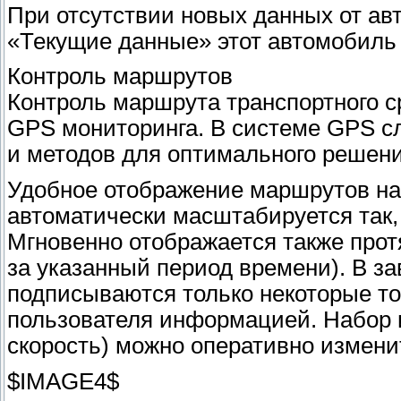
При отсутствии новых данных от ав
«Текущие данные» этот автомобиль 
Контроль маршрутов
Контроль маршрута транспортного с
GPS мониторинга. В системе GPS 
и методов для оптимального решени
Удобное отображение маршрутов на 
автоматически масштабируется так,
Мгновенно отображается также прот
за указанный период времени). В з
подписываются только некоторые то
пользователя информацией. Набор 
скорость) можно оперативно измени
$IMAGE4$