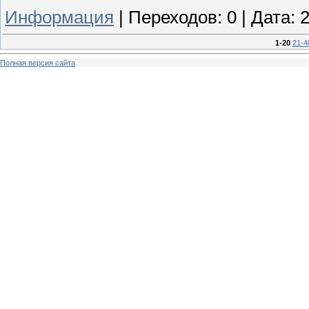
Информация
|
Переходов:
0
|
Дата:
2
1-20
21-4
Полная версия сайта