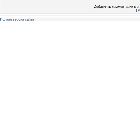
Добавлять комментарии могу
[
Р
Полная версия сайта