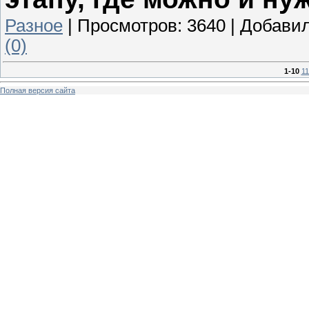
Разное
|
Просмотров:
3640
|
Добавил
(0)
1-10
11
Полная версия сайта