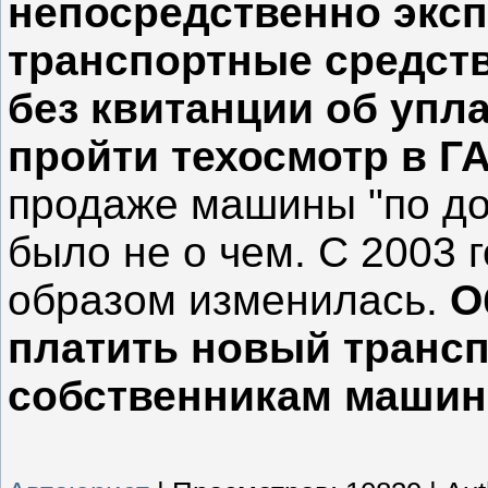
непосредственно экс
транспортные средств
без квитанции об упл
пройти техосмотр в Г
продаже машины "по до
было не о чем.
С 2003 
образом изменилась.
О
платить новый трансп
собственникам машин