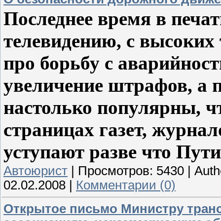
Последнее время в печат
телевидению, с высоких
про борьбу с аварийност
увеличение штрафов, а 
настолько популярны, чт
страницах газет, журнал
уступают разве что Пути
Автоюрист
|
Просмотров:
5430
|
Auth
02.02.2008
|
Комментарии (0)
Открытое письмо Министру транс