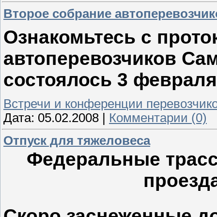
Второе собрание автоперевозчик
Ознакомьтесь с прото
автоперевозчиков Сам
состоялось 3 февраля 
Встречи и конференции перевозчик
Дата:
05.02.2008
|
Комментарии (0)
Отпуск для тяжеловеса
Федеральные трасс
проезда
Скоро заснеженные д