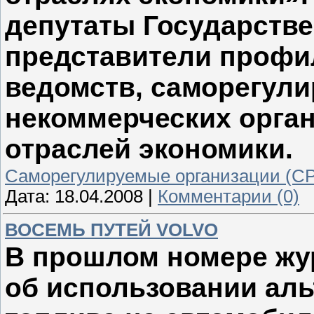
депутаты Государств
представители профи
ведомств, саморегул
некоммерческих орга
отраслей экономики.
Саморегулируемые организации (С
Дата:
18.04.2008
|
Комментарии (0)
ВОСЕМЬ ПУТЕЙ VOLVO
В прошлом номере жу
об использовании ал