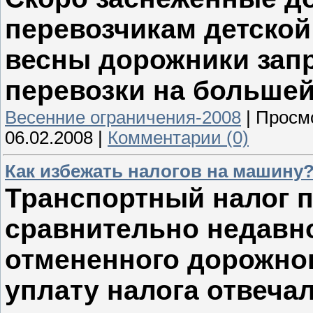
перевозчикам детской
весны дорожники зап
перевозки на большей
Весенние ограничения-2008
|
Просм
06.02.2008
|
Комментарии (0)
Как избежать налогов на машину
Транспортный налог п
сравнительно недавно 
отмененного дорожного
уплату налога отвеча