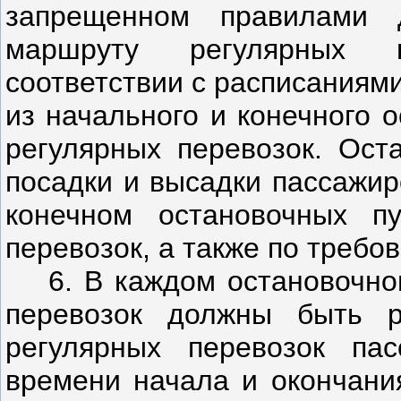
запрещенном правилами 
маршруту регулярных п
соответствии с расписаниям
из начального и конечного 
регулярных перевозок. Ост
посадки и высадки пассажир
конечном остановочных п
перевозок, а также по требо
6. В каждом остановочно
перевозок должны быть 
регулярных перевозок пас
времени начала и окончани