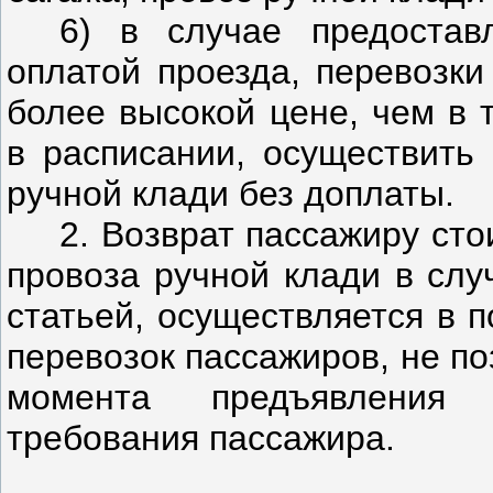
6) в случае предостав
оплатой проезда, перевозки
более высокой цене, чем в 
в расписании, осуществить 
ручной клади без доплаты.
2. Возврат пассажиру сто
провоза ручной клади в слу
статьей, осуществляется в 
перевозок пассажиров, не по
момента предъявления п
требования пассажира.