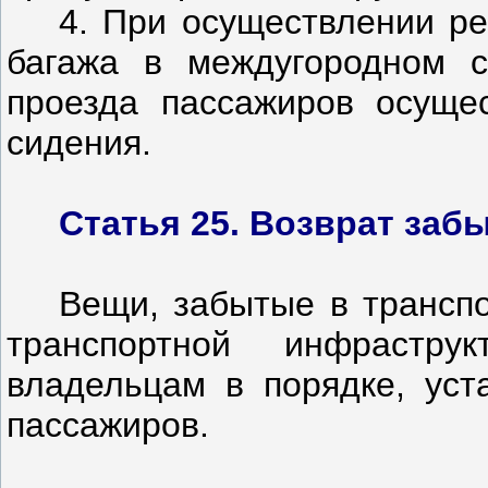
4. При осуществлении ре
багажа в междугородном 
проезда пассажиров осуще
сидения.
Статья 25. Возврат заб
Вещи, забытые в транспо
транспортной инфрастру
владельцам в порядке, уст
пассажиров.