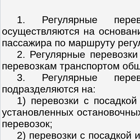
1. Регулярные пере
осуществляются на основани
пассажира по маршруту регу
2. Регулярные перевозки
перевозкам транспортом общ
3. Регулярные пере
подразделяются на:
1) перевозки с посадкой
установленных остановочных
перевозок;
2) перевозки с посадкой