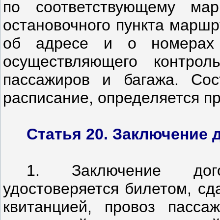
по соответствующему мар
остановочного пункта маршр
об адресе и о номерах 
осуществляющего контрол
пассажиров и багажа. Со
расписание, определяется п
Статья 20. Заключение 
1. Заключение дог
удостоверяется билетом, сд
квитанцией, провоз пасса