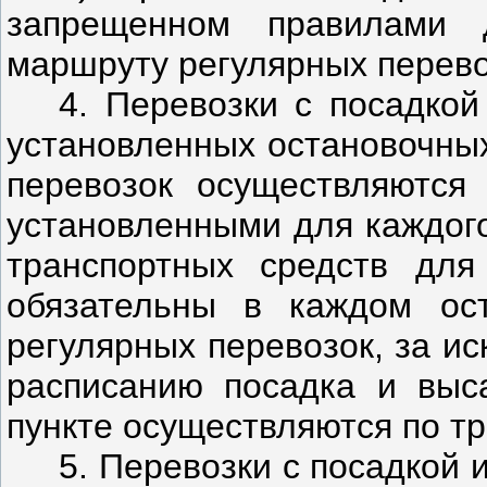
запрещенном правилами 
маршруту регулярных перево
4. Перевозки с посадкой
установленных остановочных
перевозок осуществляются 
установленными для каждого
транспортных средств для
обязательны в каждом ос
регулярных перевозок, за и
расписанию посадка и выс
пункте осуществляются по т
5. Перевозки с посадкой