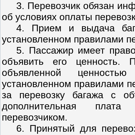
3. Перевозчик обязан ин
об условиях оплаты перевозк
4. Прием и выдача баг
установленном правилами пе
5. Пассажир имеет право
объявить его ценность. 
объявленной ценностью
установленном правилами пе
за перевозку багажа с об
дополнительная плата
перевозчиком.
6. Принятый для перево