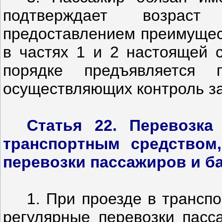
подтверждает возраст
предоставлением преимущест
в частях 1 и 2 настоящей с
порядке предъявляется
осуществляющих контроль за
Статья 22. Перевозка
транспортным средством
перевозки пассажиров и б
1. При проезде в трансп
регулярные перевозки пасс