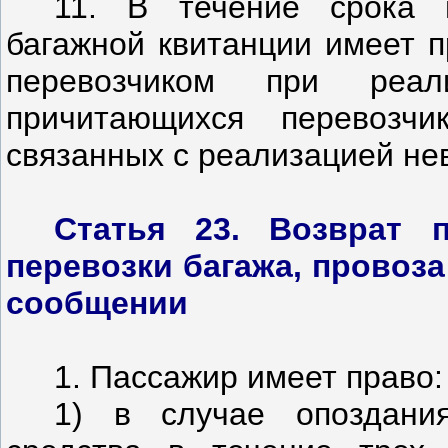
11. В течение срока 
багажной квитанции имеет п
перевозчиком при реал
причитающихся перевозчи
связанных с реализацией не
Статья 23. Возврат п
перевозки багажа, провоз
сообщении
1. Пассажир имеет право:
1) в случае опоздани