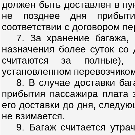
должен быть доставлен в пу
не позднее дня прибыт
соответствии с договором пе
7. За хранение багажа, 
назначения более суток со 
считаются за полные),
установленном перевозчиком
8. В случае доставки ба
прибытия пассажира плата з
его доставки до дня, следу
не взимается.
9. Багаж считается утра