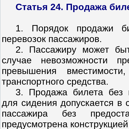
Статья 24. Продажа бил
1. Порядок продажи б
перевозок пассажиров.
2. Пассажиру может бы
случае невозможности пр
превышения вместимости,
транспортного средства.
3. Продажа билета без 
для сидения допускается в 
пассажира без предост
предусмотрена конструкцией