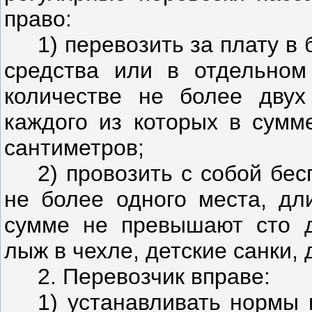
право:
1) перевозить за плату в
средства или в отдельном
количестве не более двух
каждого из которых в сумм
сантиметров;
2) провозить с собой бе
не более одного места, дл
сумме не превышают сто д
лыж в чехле, детские санки, 
2. Перевозчик вправе:
1) устанавливать нормы 