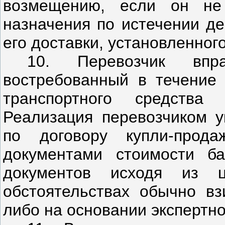
возмещению, если он не
назначения по истечении де
его доставки, установленног
10. Перевозчик впр
востребованный в течение 
транспортного средства
Реализация перевозчиком у
по договору купли-прод
документами стоимости ба
документов исходя из 
обстоятельствах обычно вз
либо на основании экспертно