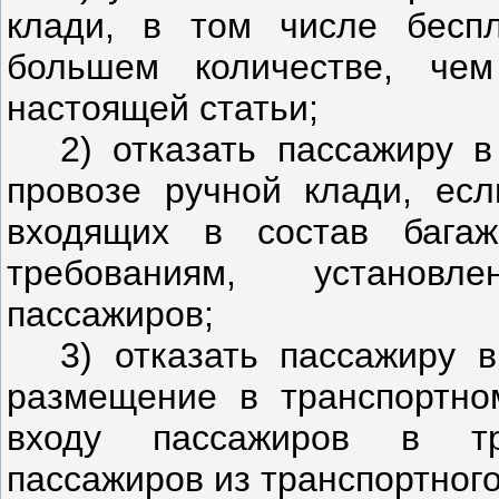
клади, в том числе бесп
большем количестве, че
настоящей статьи;
2) отказать пассажиру в
провозе ручной клади, есл
входящих в состав багаж
требованиям, установл
пассажиров;
3) отказать пассажиру 
размещение в транспортном
входу пассажиров в тр
пассажиров из транспортного